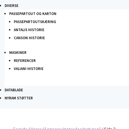
DIVERSE
PASSEPARTOUT OG KARTON
PASSEPARTOUTSKÆRING
ANTALIS HISTORIE
CANSON HISTORIE
MASKINER
REFERENCER
VALIANI HISTORIE
DATABLADE
NYRAM STØTTER