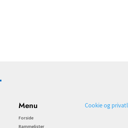
Menu
Cookie og privatl
Forside
Rammelister