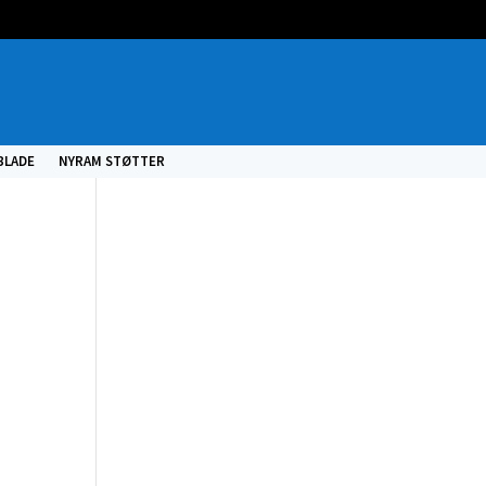
BLADE
NYRAM STØTTER