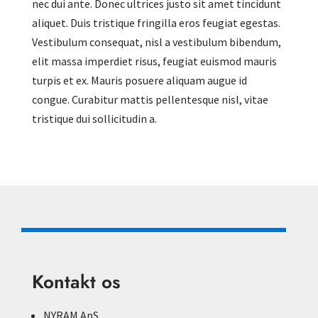
nec dui ante. Donec ultrices justo sit amet tincidunt
aliquet. Duis tristique fringilla eros feugiat egestas.
Vestibulum consequat, nisl a vestibulum bibendum,
elit massa imperdiet risus, feugiat euismod mauris
turpis et ex. Mauris posuere aliquam augue id
congue. Curabitur mattis pellentesque nisl, vitae
tristique dui sollicitudin a.
Kontakt os
NYRAM ApS