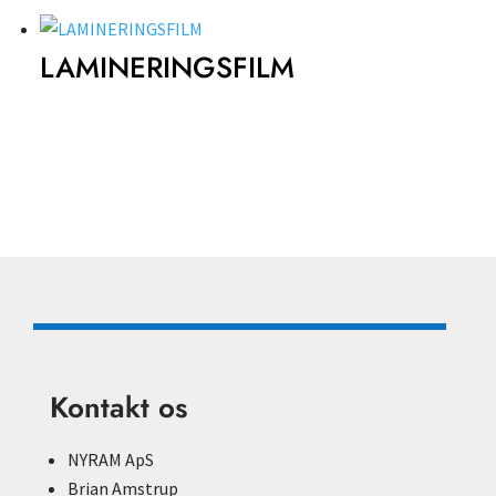
LAMINERINGSFILM
Kontakt os
NYRAM ApS
Brian Amstrup