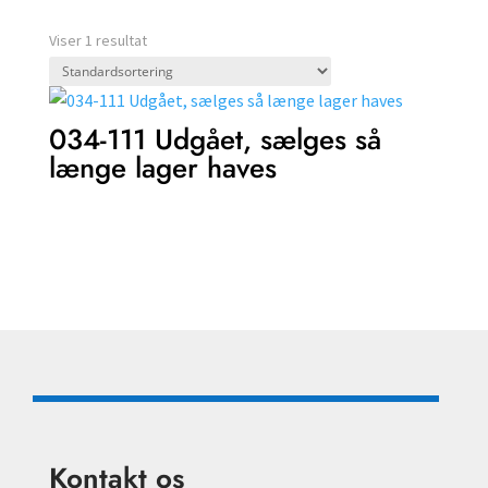
Viser 1 resultat
034-111 Udgået, sælges så
længe lager haves
Kontakt os