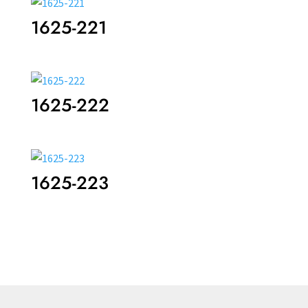
1625-221
1625-222
1625-223