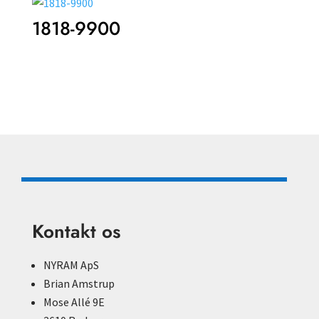
1818-9900
Kontakt os
NYRAM ApS
Brian Amstrup
Mose Allé 9E