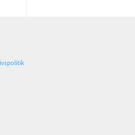
ivspolitik