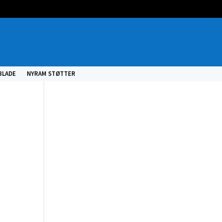
BLADE
NYRAM STØTTER