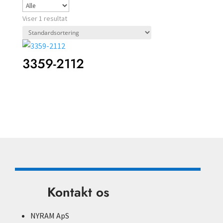
Viser 1 resultat
3359-2112
Kontakt os
NYRAM ApS