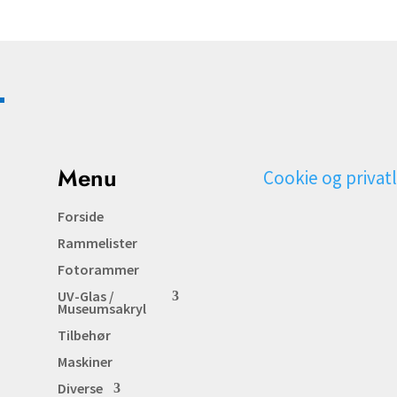
Menu
Cookie og privatl
Forside
Rammelister
Fotorammer
UV-Glas /
Museumsakryl
Tilbehør
Maskiner
Diverse