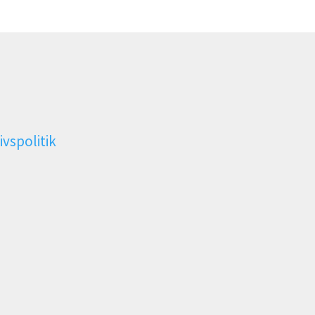
ivspolitik