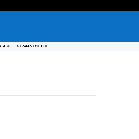
BLADE
NYRAM STØTTER