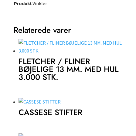
Produkt
Vinkler
Relaterede varer
FLETCHER / FLINER
BØJELIGE 13 MM. MED HUL
3.000 STK.
CASSESE STIFTER