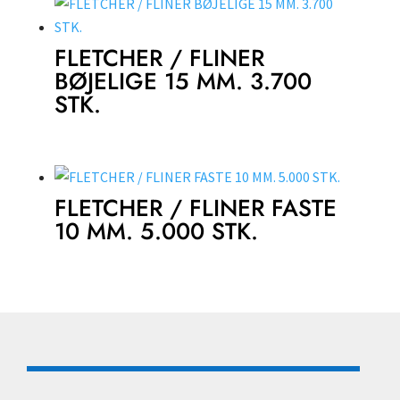
FLETCHER / FLINER
BØJELIGE 15 MM. 3.700
STK.
FLETCHER / FLINER FASTE
10 MM. 5.000 STK.