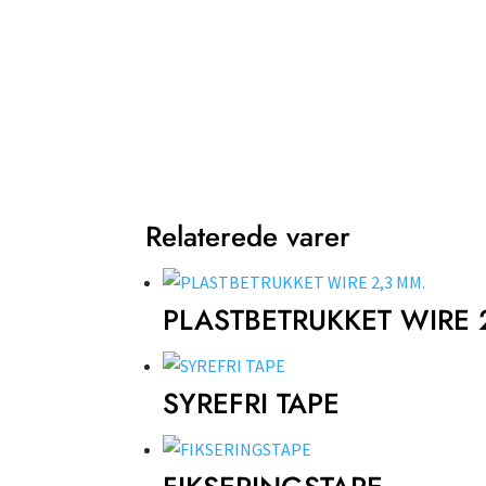
Relaterede varer
PLASTBETRUKKET WIRE 
SYREFRI TAPE