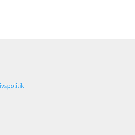
ivspolitik