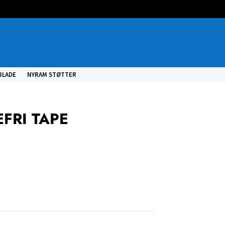
BLADE
NYRAM STØTTER
FRI TAPE