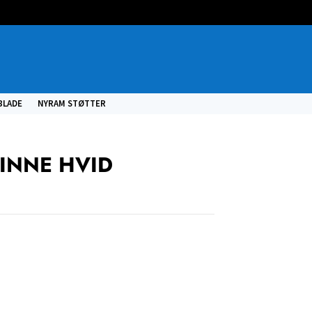
BLADE
NYRAM STØTTER
INNE HVID