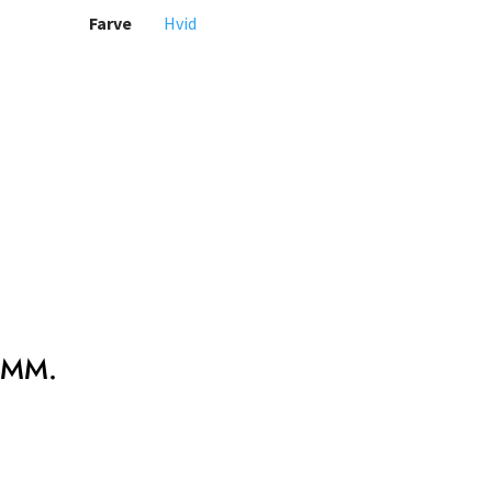
Farve
Hvid
 MM.