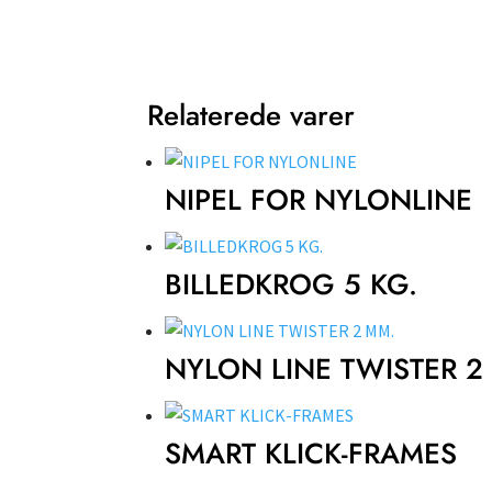
Relaterede varer
NIPEL FOR NYLONLINE
BILLEDKROG 5 KG.
NYLON LINE TWISTER 2
SMART KLICK-FRAMES