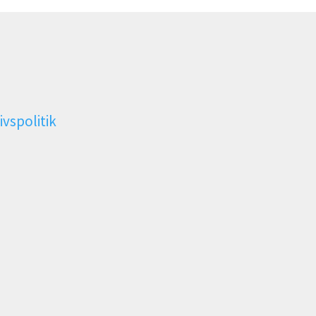
ivspolitik