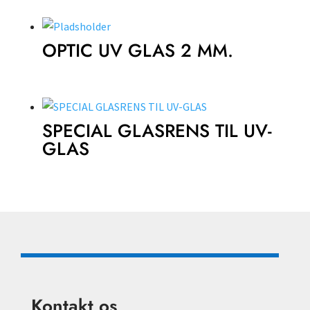
OPTIC UV GLAS 2 MM.
SPECIAL GLASRENS TIL UV-
GLAS
Kontakt os