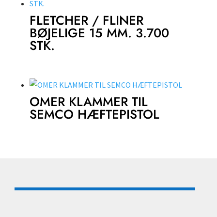
FLETCHER / FLINER
BØJELIGE 15 MM. 3.700
STK.
OMER KLAMMER TIL
SEMCO HÆFTEPISTOL