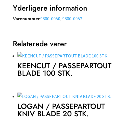
Yderligere information
Varenummer
9800-0050
,
9800-0052
Relaterede varer
KEENCUT / PASSEPARTOUT
BLADE 100 STK.
LOGAN / PASSEPARTOUT
KNIV BLADE 20 STK.