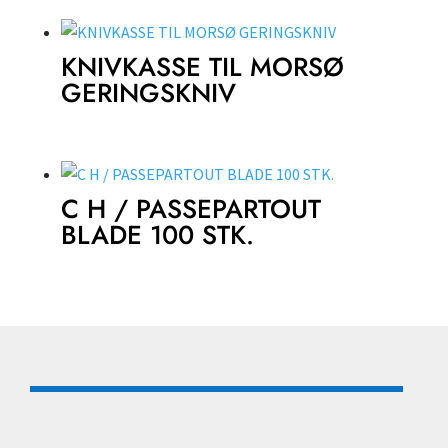
KNIVKASSE TIL MORSØ
GERINGSKNIV
C H / PASSEPARTOUT
BLADE 100 STK.