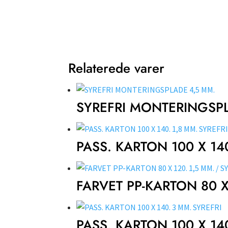
Relaterede varer
SYREFRI MONTERINGSP
PASS. KARTON 100 X 140
FARVET PP-KARTON 80 X
PASS. KARTON 100 X 14