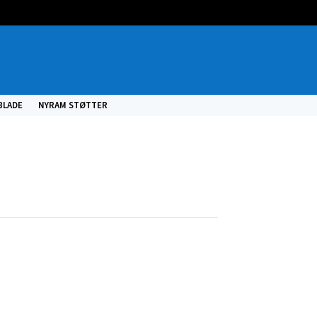
BLADE
NYRAM STØTTER