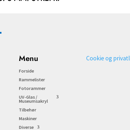
Menu
Cookie og privatl
Forside
Rammelister
Fotorammer
UV-Glas /
Museumsakryl
Tilbehør
Maskiner
Diverse