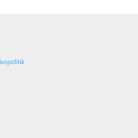
ivspolitik