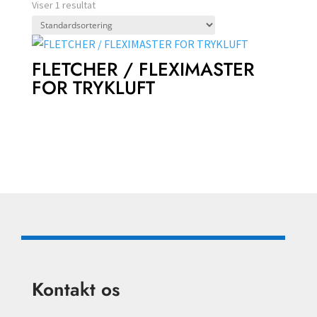
Viser 1 resultat
FLETCHER / FLEXIMASTER
FOR TRYKLUFT
Kontakt os