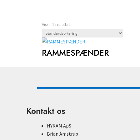
Viser 1 resultat
RAMMESPÆNDER
Kontakt os
NYRAM ApS
Brian Amstrup