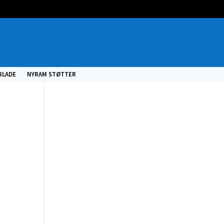
BLADE
NYRAM STØTTER