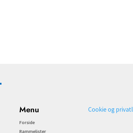
Menu
Cookie og privatl
Forside
Rammelister