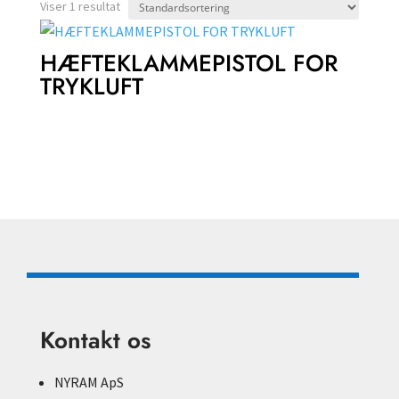
Viser 1 resultat
HÆFTEKLAMMEPISTOL FOR
TRYKLUFT
Kontakt os
NYRAM ApS