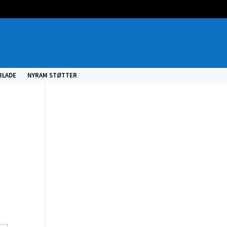
BLADE
NYRAM STØTTER