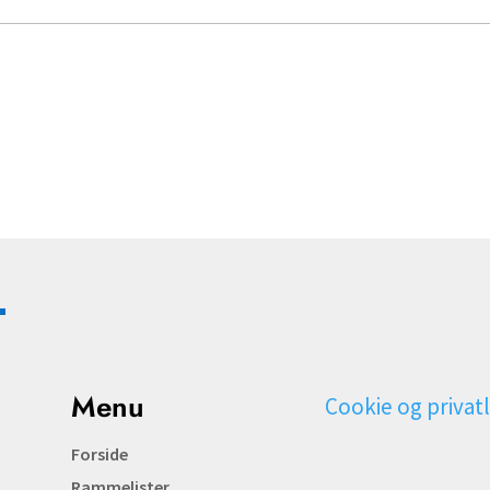
Menu
Cookie og privatl
Forside
Rammelister