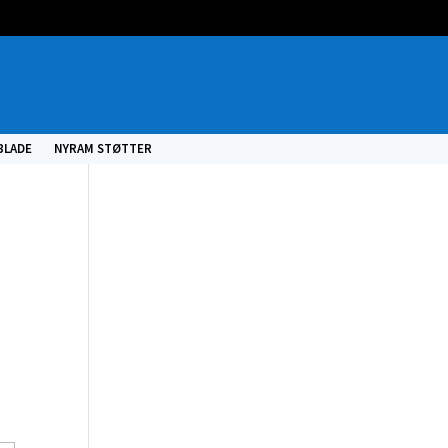
BLADE
NYRAM STØTTER