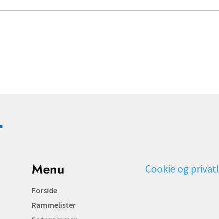
Menu
Cookie og privatl
Forside
Rammelister