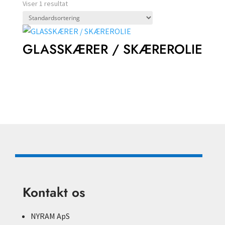
Viser 1 resultat
GLASSKÆRER / SKÆREROLIE
Kontakt os
NYRAM ApS