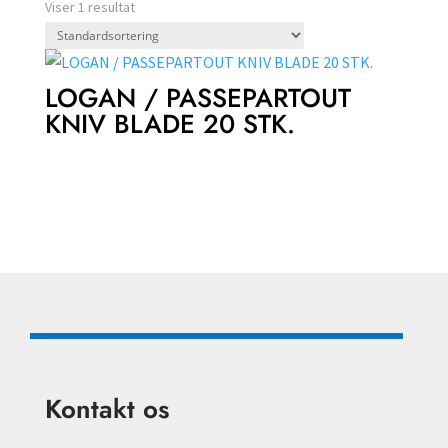
Viser 1 resultat
LOGAN / PASSEPARTOUT
KNIV BLADE 20 STK.
Kontakt os