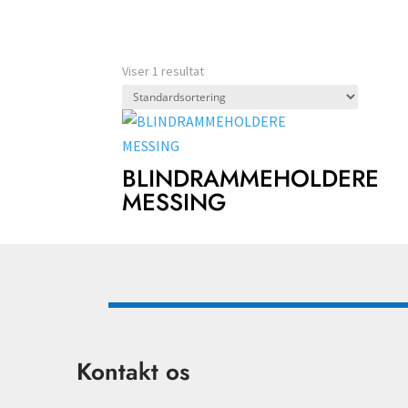
Viser 1 resultat
BLINDRAMMEHOLDERE
MESSING
Kontakt os