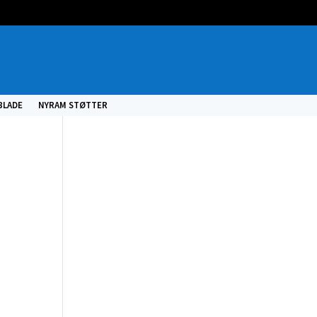
BLADE
NYRAM STØTTER