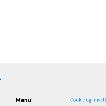
Menu
Cookie og privatl