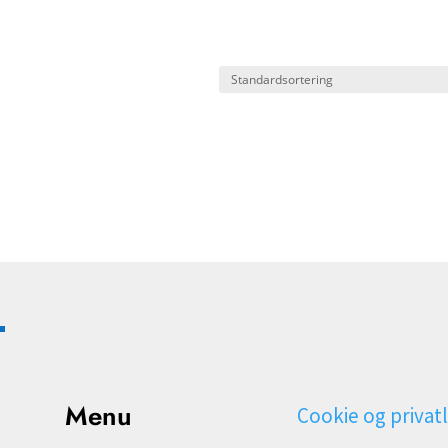
Menu
Cookie og privatl