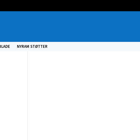
BLADE
NYRAM STØTTER