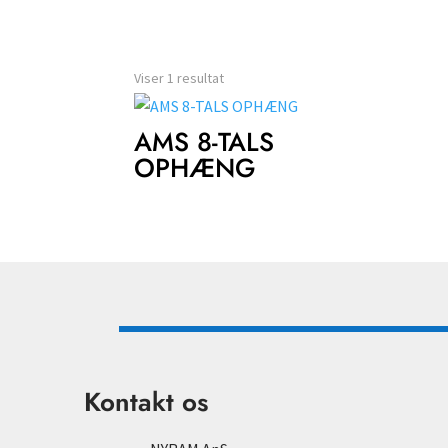
Viser 1 resultat
AMS 8-TALS
OPHÆNG
Kontakt os