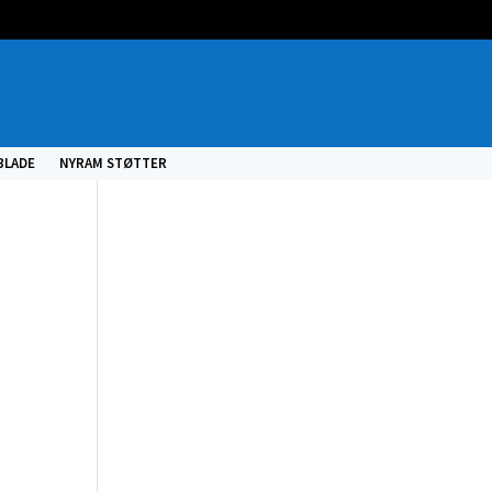
BLADE
NYRAM STØTTER