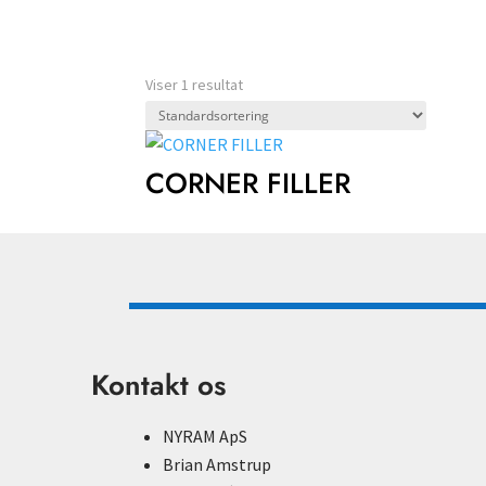
Viser 1 resultat
CORNER FILLER
Kontakt os
NYRAM ApS
Brian Amstrup