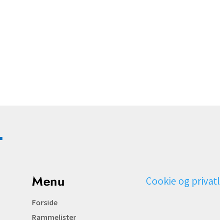
Menu
Cookie og privatl
Forside
Rammelister