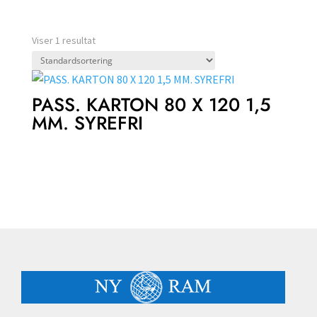
Viser 1 resultat
PASS. KARTON 80 X 120 1,5
MM. SYREFRI