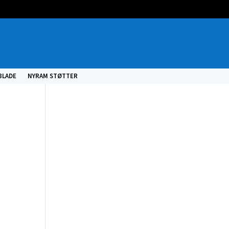
BLADE
NYRAM STØTTER