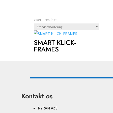
Viser 1 resultat
SMART KLICK-
FRAMES
Kontakt os
NYRAM ApS