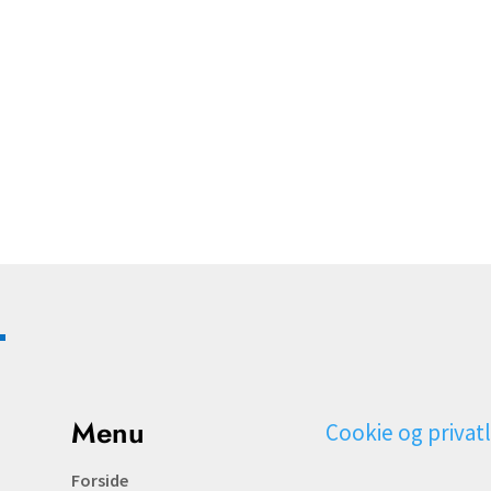
Menu
Cookie og privatl
Forside