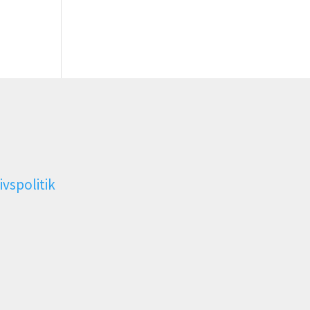
ivspolitik