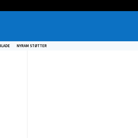
BLADE
NYRAM STØTTER