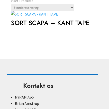
Viser 1 resultat
SORT SCAPA – KANT TAPE
Kontakt os
NYRAM ApS
Brian Amstrup