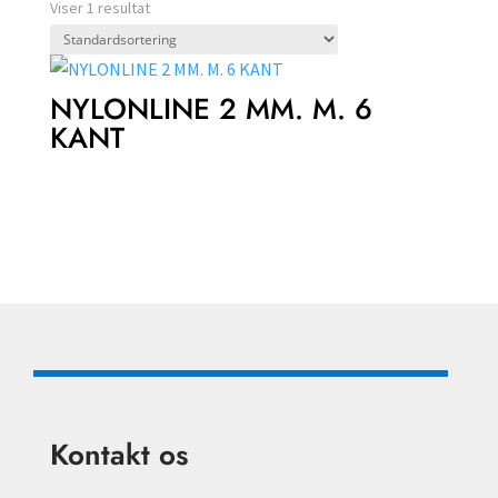
Viser 1 resultat
NYLONLINE 2 MM. M. 6
KANT
Kontakt os