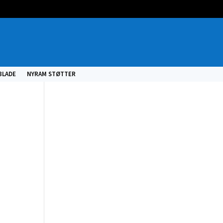
BLADE
NYRAM STØTTER