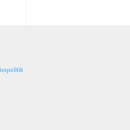
ivspolitik