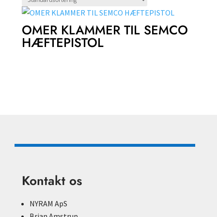
OMER KLAMMER TIL SEMCO
HÆFTEPISTOL
Kontakt os
NYRAM ApS
Brian Amstrup