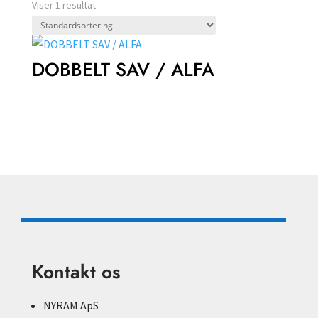
Viser 1 resultat
DOBBELT SAV / ALFA
Kontakt os
NYRAM ApS