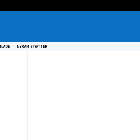
BLADE
NYRAM STØTTER