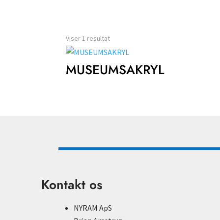
Viser 1 resultat
MUSEUMSAKRYL
Kontakt os
NYRAM ApS