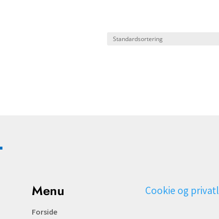
Menu
Cookie og privatl
Forside