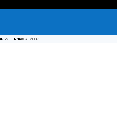
BLADE
NYRAM STØTTER