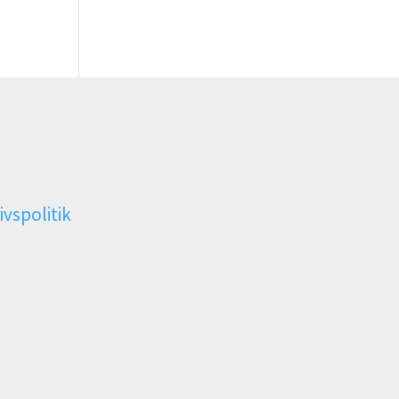
ivspolitik