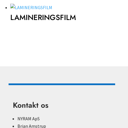
LAMINERINGSFILM
Kontakt os
NYRAM ApS
Brian Amstrup