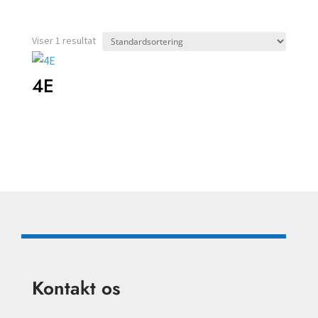
Viser 1 resultat
4E
Kontakt os