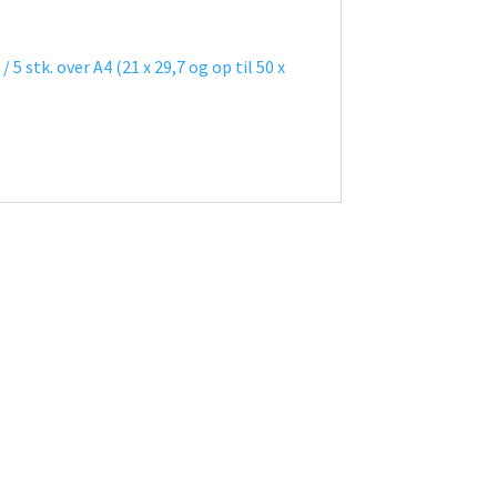
 / 5 stk. over A4 (21 x 29,7 og op til 50 x