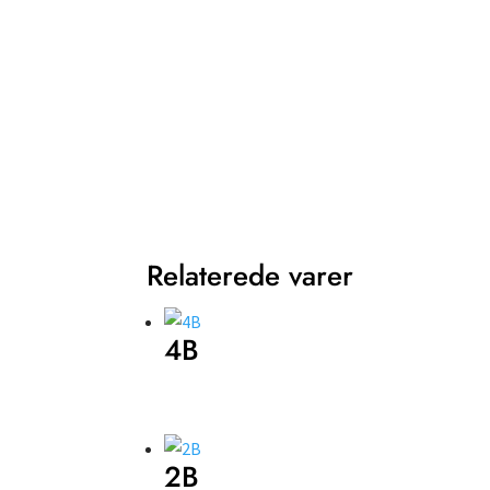
Relaterede varer
4B
2B