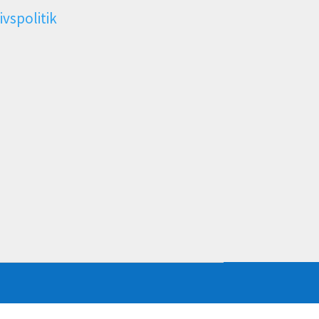
ivspolitik