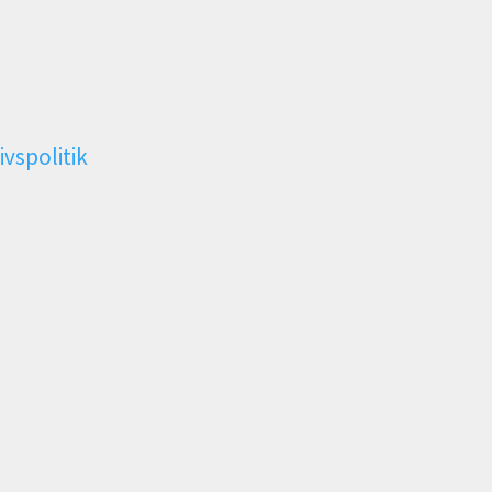
ivspolitik