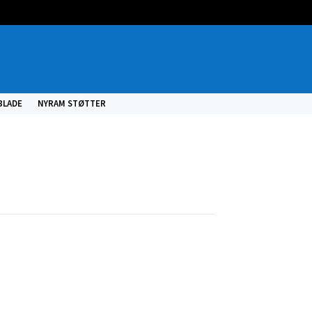
BLADE
NYRAM STØTTER