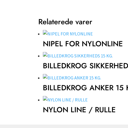
Relaterede varer
NIPEL FOR NYLONLINE
BILLEDKROG SIKKERHED
BILLEDKROG ANKER 15 
NYLON LINE / RULLE