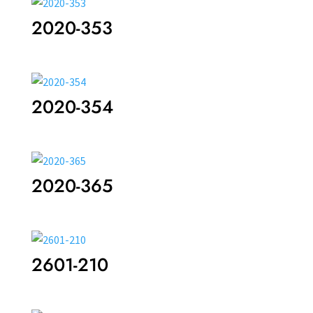
2020-353
2020-354
2020-365
2601-210